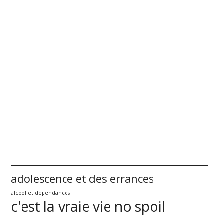
adolescence et des errances
alcool et dépendances
c'est la vraie vie no spoil