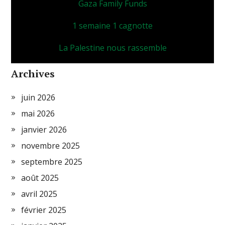
Gaza Family Funds
1 semaine 1 cagnotte
La Palestine nous rassemble
Archives
juin 2026
mai 2026
janvier 2026
novembre 2025
septembre 2025
août 2025
avril 2025
février 2025