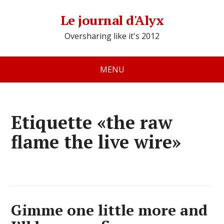
Le journal d'Alyx
Oversharing like it's 2012
MENU
Etiquette «the raw
flame the live wire»
Gimme one little more and