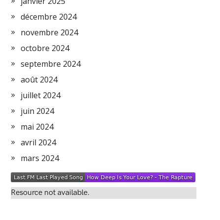
janvier 2025
décembre 2024
novembre 2024
octobre 2024
septembre 2024
août 2024
juillet 2024
juin 2024
mai 2024
avril 2024
mars 2024