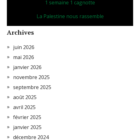
1 semaine 1 cagnotte
La Palestine nous rassemble
Archives
juin 2026
mai 2026
janvier 2026
novembre 2025
septembre 2025
août 2025
avril 2025
février 2025
janvier 2025
décembre 2024