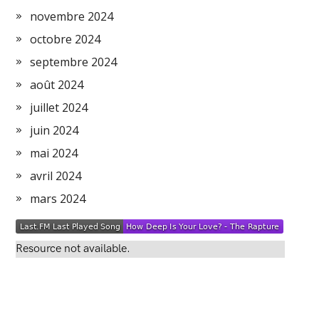
novembre 2024
octobre 2024
septembre 2024
août 2024
juillet 2024
juin 2024
mai 2024
avril 2024
mars 2024