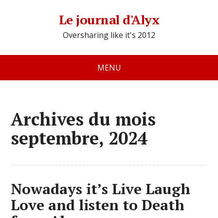
Le journal d'Alyx
Oversharing like it's 2012
MENU
Archives du mois
septembre, 2024
Nowadays it’s Live Laugh
Love and listen to Death