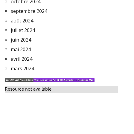
octobre 2024
septembre 2024
août 2024
juillet 2024
juin 2024
mai 2024
avril 2024
mars 2024