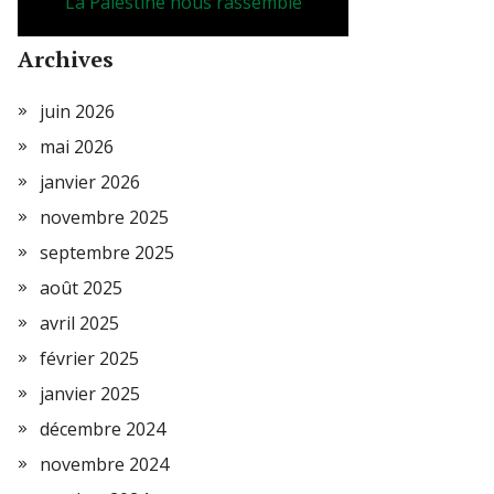
La Palestine nous rassemble
Archives
juin 2026
mai 2026
janvier 2026
novembre 2025
septembre 2025
août 2025
avril 2025
février 2025
janvier 2025
décembre 2024
novembre 2024