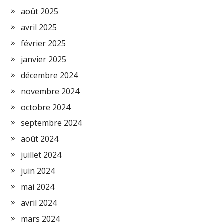
août 2025
avril 2025
février 2025
janvier 2025
décembre 2024
novembre 2024
octobre 2024
septembre 2024
août 2024
juillet 2024
juin 2024
mai 2024
avril 2024
mars 2024