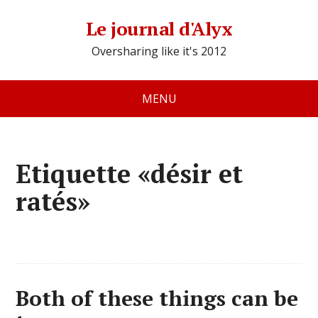
Le journal d'Alyx
Oversharing like it's 2012
MENU
Etiquette «désir et
ratés»
Both of these things can be