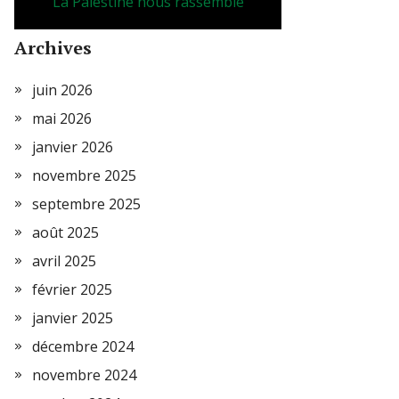
La Palestine nous rassemble
Archives
juin 2026
mai 2026
janvier 2026
novembre 2025
septembre 2025
août 2025
avril 2025
février 2025
janvier 2025
décembre 2024
novembre 2024