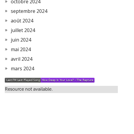
octobre 2024
septembre 2024
août 2024
juillet 2024
juin 2024
mai 2024
avril 2024
mars 2024