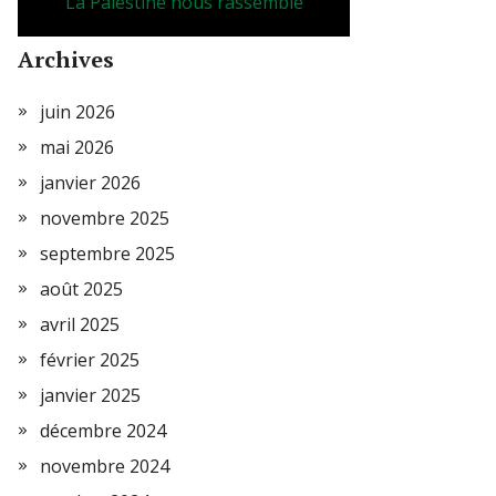
La Palestine nous rassemble
Archives
juin 2026
mai 2026
janvier 2026
novembre 2025
septembre 2025
août 2025
avril 2025
février 2025
janvier 2025
décembre 2024
novembre 2024