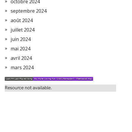
octobre 2024
septembre 2024
août 2024
juillet 2024
juin 2024
mai 2024
avril 2024
mars 2024