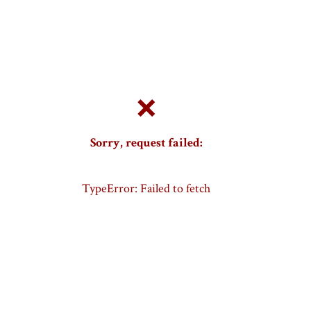
❌
Sorry, request failed:
TypeError: Failed to fetch