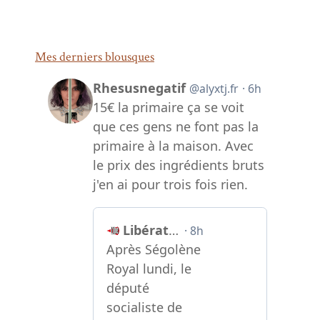
Mes derniers blousques