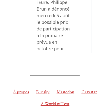
À propos
Bluesky
Mastodon
Gravatar
A World of Text